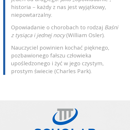
historia – każdy z nas jest wyjątkowy,
niepowtarzalny.
Opowiadanie o chorobach to rodzaj
Baśni
z tysiąca i jednej nocy
(William Osler).
Nauczyciel powinien kochać pięknego,
pozbawionego fałszu człowieka
upośledzonego i żyć w jego czystym,
prostym świecie (Charles Park).