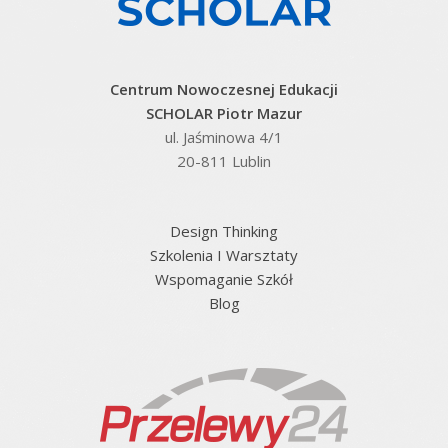
Centrum Nowoczesnej Edukacji
SCHOLAR Piotr Mazur
ul. Jaśminowa 4/1
20-811 Lublin
Design Thinking
Szkolenia I Warsztaty
Wspomaganie Szkół
Blog