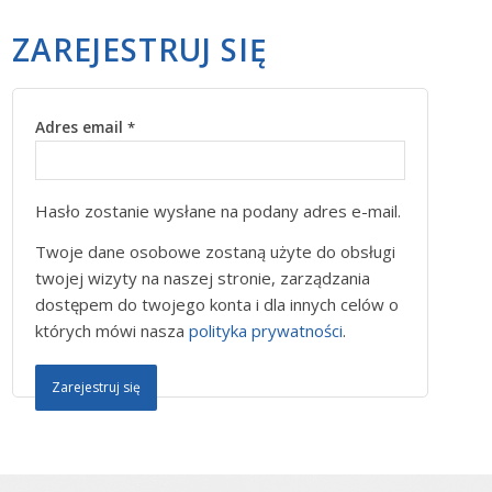
ZAREJESTRUJ SIĘ
Adres email
*
Hasło zostanie wysłane na podany adres e-mail.
Twoje dane osobowe zostaną użyte do obsługi
twojej wizyty na naszej stronie, zarządzania
dostępem do twojego konta i dla innych celów o
których mówi nasza
polityka prywatności
.
Zarejestruj się