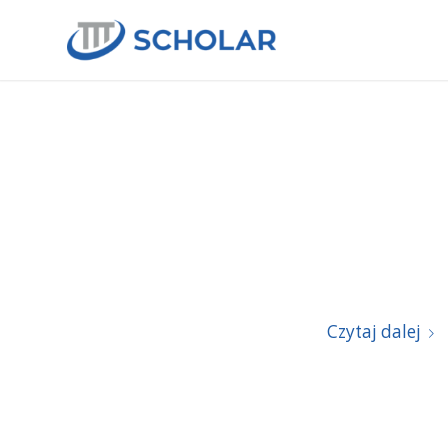
Czytaj dalej