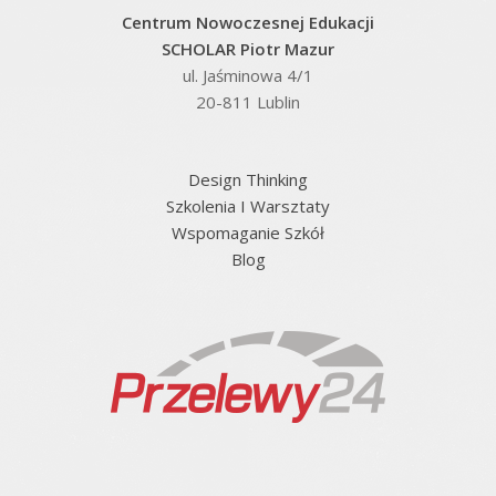
Centrum Nowoczesnej Edukacji
SCHOLAR Piotr Mazur
ul. Jaśminowa 4/1
20-811 Lublin
Design Thinking
Szkolenia I Warsztaty
Wspomaganie Szkół
Blog