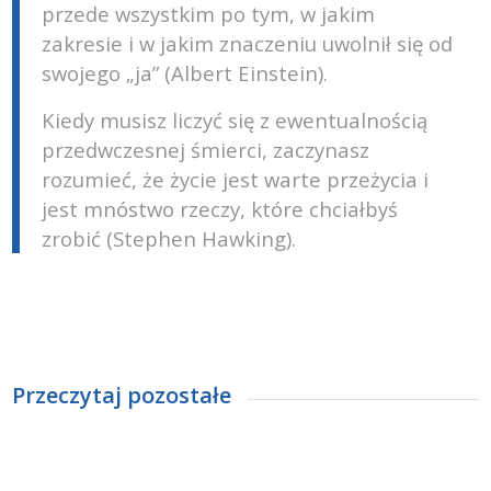
przede wszystkim po tym, w jakim
zakresie i w jakim znaczeniu uwolnił się od
swojego „ja” (Albert Einstein).
Kiedy musisz liczyć się z ewentualnością
przedwczesnej śmierci, zaczynasz
rozumieć, że życie jest warte przeżycia i
jest mnóstwo rzeczy, które chciałbyś
zrobić (Stephen Hawking).
Przeczytaj pozostałe