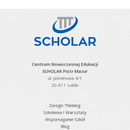
Centrum Nowoczesnej Edukacji
SCHOLAR Piotr Mazur
ul. Jaśminowa 4/1
20-811 Lublin
Design Thinking
Szkolenia I Warsztaty
Wspomaganie Szkół
Blog