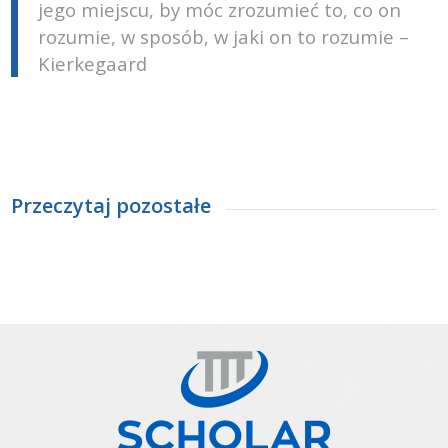
jego miejscu, by móc zrozumieć to, co on
rozumie, w sposób, w jaki on to rozumie –
Kierkegaard
Przeczytaj pozostałe