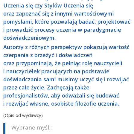
Uczenia się czy Stylów Uczenia się
oraz zapoznać się z innymi wartościowymi
pomysłami, które pozwalają badać, projektować
i prowadzić procesy uczenia w paradygmacie
doświadczeniowym.
Autorzy z różnych perspektyw pokazują wartość
czerpania z przeżyć i doświadczeń
oraz przypominają, że pełniąc rolę nauczycieli
i nauczycielek pracujących na podstawie
doświadczania sami musimy uczyć się i rozwijać
przez całe życie. Zachęcają także
profesjonalistów, aby odważali się budować
i rozwijać własne, osobiste filozofie uczenia.
(Opis od wydawcy)
Wybrane myśli: