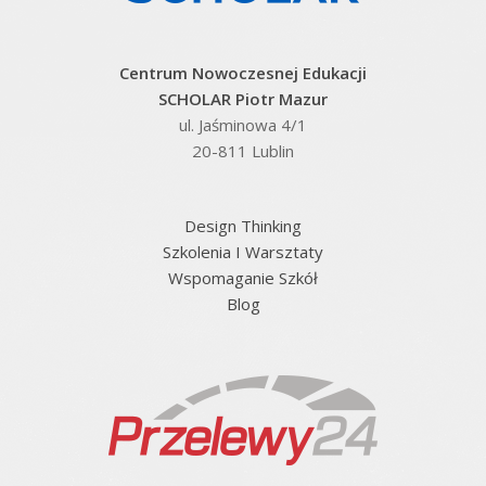
Centrum Nowoczesnej Edukacji
SCHOLAR Piotr Mazur
ul. Jaśminowa 4/1
20-811 Lublin
Design Thinking
Szkolenia I Warsztaty
Wspomaganie Szkół
Blog