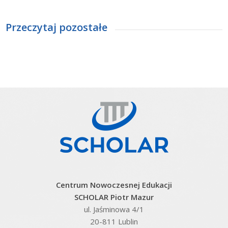
Przeczytaj pozostałe
Centrum Nowoczesnej Edukacji
SCHOLAR Piotr Mazur
ul. Jaśminowa 4/1
20-811 Lublin