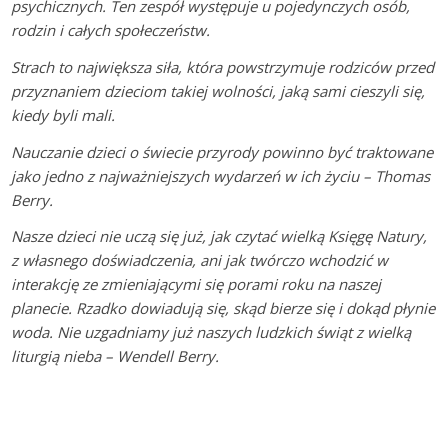
psychicznych. Ten zespół występuje u pojedynczych osób,
rodzin i całych społeczeństw.
Strach to największa siła, która powstrzymuje rodziców przed
przyznaniem dzieciom takiej wolności, jaką sami cieszyli się,
kiedy byli mali.
Nauczanie dzieci o świecie przyrody powinno być traktowane
jako jedno z najważniejszych wydarzeń w ich życiu – Thomas
Berry.
Nasze dzieci nie uczą się już, jak czytać wielką Księgę Natury,
z własnego doświadczenia, ani jak twórczo wchodzić w
interakcję ze zmieniającymi się porami roku na naszej
planecie. Rzadko dowiadują się, skąd bierze się i dokąd płynie
woda. Nie uzgadniamy już naszych ludzkich świąt z wielką
liturgią nieba – Wendell Berry.