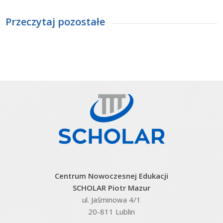
Przeczytaj pozostałe
Centrum Nowoczesnej Edukacji
SCHOLAR Piotr Mazur
ul. Jaśminowa 4/1
20-811 Lublin