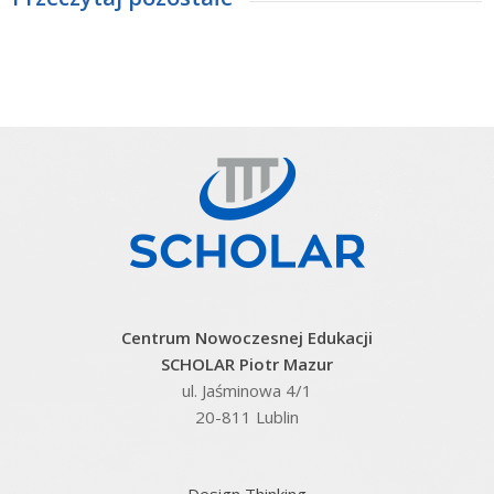
Centrum Nowoczesnej Edukacji
SCHOLAR Piotr Mazur
ul. Jaśminowa 4/1
20-811 Lublin
Design Thinking