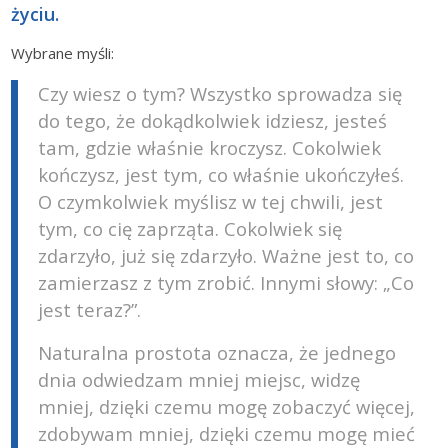
życiu.
Wybrane myśli:
Czy wiesz o tym? Wszystko sprowadza się
do tego, że dokądkolwiek idziesz, jesteś
tam, gdzie właśnie kroczysz. Cokolwiek
kończysz, jest tym, co właśnie ukończyłeś.
O czymkolwiek myślisz w tej chwili, jest
tym, co cię zaprząta. Cokolwiek się
zdarzyło, już się zdarzyło. Ważne jest to, co
zamierzasz z tym zrobić. Innymi słowy: „Co
jest teraz?”.
Naturalna prostota oznacza, że jednego
dnia odwiedzam mniej miejsc, widzę
mniej, dzięki czemu mogę zobaczyć więcej,
zdobywam mniej, dzięki czemu mogę mieć