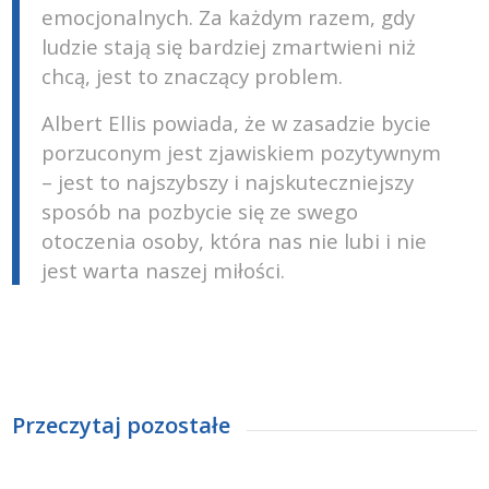
emocjonalnych. Za każdym razem, gdy
ludzie stają się bardziej zmartwieni niż
chcą, jest to znaczący problem.
Albert Ellis powiada, że w zasadzie bycie
porzuconym jest zjawiskiem pozytywnym
– jest to najszybszy i najskuteczniejszy
sposób na pozbycie się ze swego
otoczenia osoby, która nas nie lubi i nie
jest warta naszej miłości.
Przeczytaj pozostałe