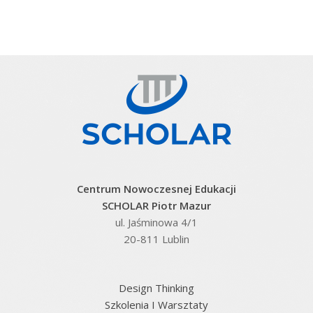
Centrum Nowoczesnej Edukacji
SCHOLAR Piotr Mazur
ul. Jaśminowa 4/1
20-811 Lublin
Design Thinking
Szkolenia I Warsztaty