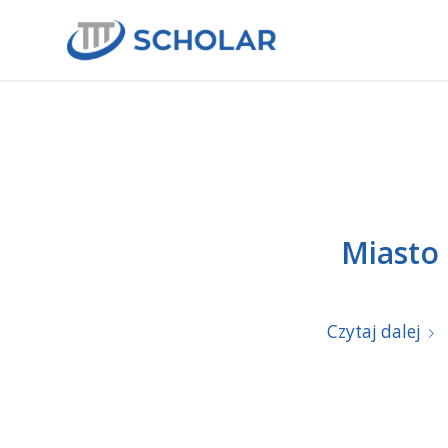
Miasto 
Czytaj dalej