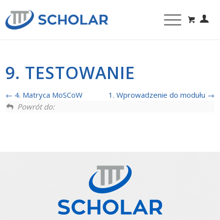
9. TESTOWANIE
4. Matryca MoSCoW
1. Wprowadzenie do modułu
Powrót do: