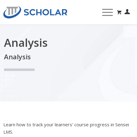
Analysis
Analysis
Learn how to track your learners' course progress in Sensei
LMS.