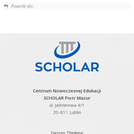
Powrót do:
Centrum Nowoczesnej Edukacji
SCHOLAR Piotr Mazur
ul. Jaśminowa 4/1
20-811 Lublin
Design Thinking