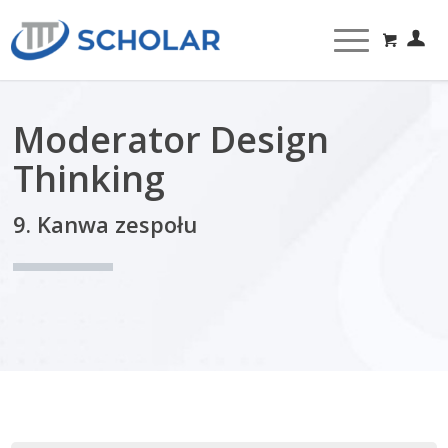
Moderator Design
Thinking
9. Kanwa zespołu