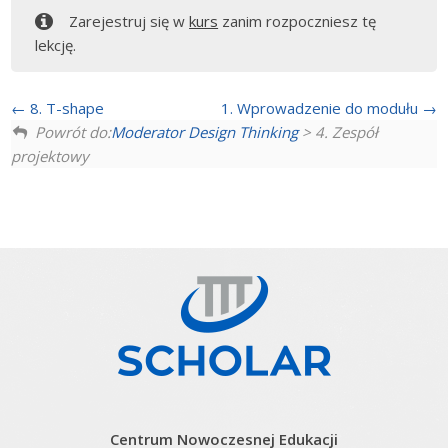
Zarejestruj się w
kurs
zanim rozpoczniesz tę
lekcję.
8. T-shape
1. Wprowadzenie do modułu
Powrót do:
Moderator Design Thinking
> 4. Zespół
projektowy
Centrum Nowoczesnej Edukacji