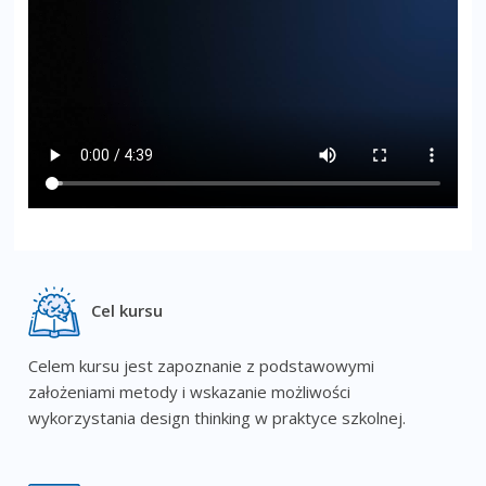
Cel kursu
Celem kursu jest zapoznanie z podstawowymi
założeniami metody i wskazanie możliwości
wykorzystania design thinking w praktyce szkolnej.