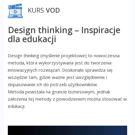
KURS
VOD
Design thinking – Inspiracje
dla edukacji
Design thinking (myślenie projektowe) to nowoczesna
metoda, która wykorzystywana jest do tworzenia
innowacyjnych rozwiązań. Doskonale sprawdza się
wszędzie tam, gdzie ważne jest uwzględnienie i
dopasowanie ich do potrzeb użytkowników.
Metoda powstała na gruncie biznesowym, jednak
założenia tej metody z powodzeniem można stosować w
edukacji.