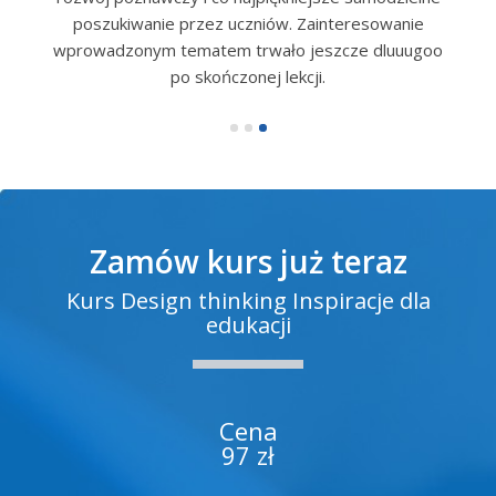
poszukiwanie przez uczniów. Zainteresowanie
wprowadzonym tematem trwało jeszcze dluuugoo
po skończonej lekcji.
Zamów kurs już teraz
Kurs Design thinking Inspiracje dla
edukacji
Cena
97 zł