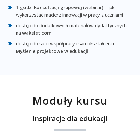
1 godz. konsultacji grupowej
(webinar) – jak
wykorzystać macierz innowacji w pracy z uczniami
dostęp do dodatkowych materiałów dydaktycznych
na
wakelet.com
dostęp do sieci współpracy i samokształcenia –
Myślenie projektowe w edukacji
Moduły kursu
Inspiracje dla edukacji