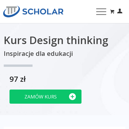
Kurs Design thinking
Inspiracje dla edukacji
97 zł
ZAMÓW KURS